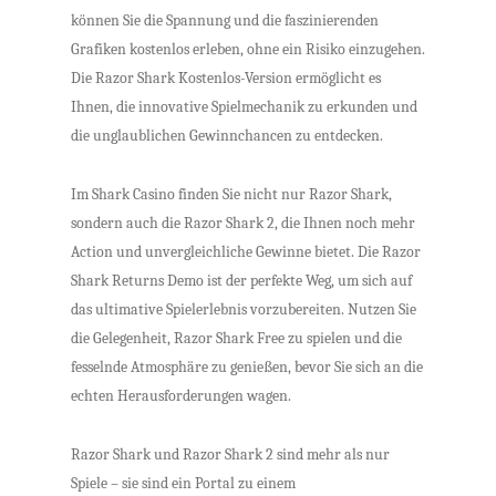
können Sie die Spannung und die faszinierenden
Grafiken kostenlos erleben, ohne ein Risiko einzugehen.
Die Razor Shark Kostenlos-Version ermöglicht es
Ihnen, die innovative Spielmechanik zu erkunden und
die unglaublichen Gewinnchancen zu entdecken.
Im Shark Casino finden Sie nicht nur Razor Shark,
sondern auch die Razor Shark 2, die Ihnen noch mehr
Action und unvergleichliche Gewinne bietet. Die Razor
Shark Returns Demo ist der perfekte Weg, um sich auf
das ultimative Spielerlebnis vorzubereiten. Nutzen Sie
die Gelegenheit, Razor Shark Free zu spielen und die
fesselnde Atmosphäre zu genießen, bevor Sie sich an die
echten Herausforderungen wagen.
Razor Shark und Razor Shark 2 sind mehr als nur
Spiele – sie sind ein Portal zu einem