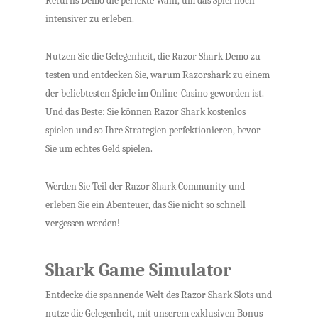
Returns Demo die perfekte Wahl, um das Spiel noch
intensiver zu erleben.
Nutzen Sie die Gelegenheit, die Razor Shark Demo zu
testen und entdecken Sie, warum Razorshark zu einem
der beliebtesten Spiele im Online-Casino geworden ist.
Und das Beste: Sie können Razor Shark kostenlos
spielen und so Ihre Strategien perfektionieren, bevor
Sie um echtes Geld spielen.
Werden Sie Teil der Razor Shark Community und
erleben Sie ein Abenteuer, das Sie nicht so schnell
vergessen werden!
Shark Game Simulator
Entdecke die spannende Welt des Razor Shark Slots und
nutze die Gelegenheit, mit unserem exklusiven Bonus