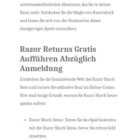
unterwasserähnlichen Abenteuer, das Sie in seinen
Bann zieht. Entdecken Sie die Magie von Razorshark
und lassen Sie sich von der Faszination dieses
einzigartigen Spiels verzaubern.
Razor Returns Gratis
Aufführen Abzüglich
Anmeldung
Entdecken Sie die faszinierende Welt des Razor Shark
Slots und nutzen Sie exklusive Boni im Online-Casino.
Hier sind einige Gründe, warum Sie Razor Shark heute
spielen sollten:
Razor Shark Demo: Testen Sie das Spiel kostenlos
mit der Razor Shark Demo, bevor Sie echtes Geld
einsetzen.