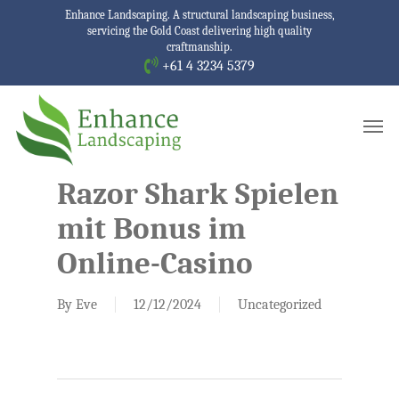
Skip
Enhance Landscaping. A structural landscaping business,
servicing the Gold Coast delivering high quality
to
craftmanship.
main
+61 4 3234 5379
content
Men
Razor Shark Spielen
mit Bonus im
Online-Casino
By
Eve
12/12/2024
Uncategorized