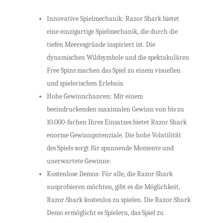
Innovative Spielmechanik: Razor Shark bietet
eine einzigartige Spielmechanik, die durch die
tiefen Meeresgründe inspiriert ist. Die
dynamischen Wildsymbole und die spektakulären
Free Spins machen das Spiel zu einem visuellen
und spielerischen Erlebnis.
Hohe Gewinnchancen: Mit einem
beeindruckenden maximalen Gewinn von bis zu
10.000-fachen Ihres Einsatzes bietet Razor Shark
enorme Gewinnpotenziale. Die hohe Volatilität
des Spiels sorgt für spannende Momente und
unerwartete Gewinne.
Kostenlose Demos: Für alle, die Razor Shark
ausprobieren möchten, gibt es die Möglichkeit,
Razor Shark kostenlos zu spielen. Die Razor Shark
Demo ermöglicht es Spielern, das Spiel zu