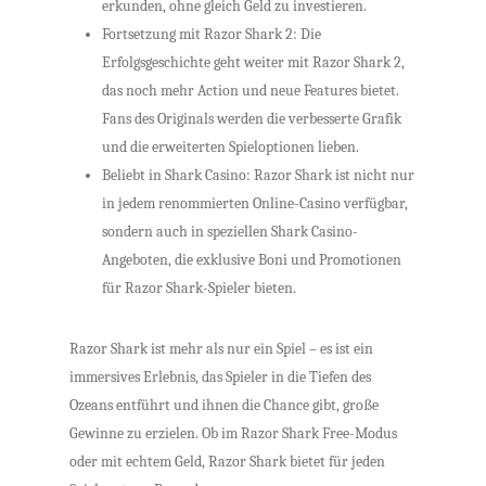
erkunden, ohne gleich Geld zu investieren.
Fortsetzung mit Razor Shark 2: Die
Erfolgsgeschichte geht weiter mit Razor Shark 2,
das noch mehr Action und neue Features bietet.
Fans des Originals werden die verbesserte Grafik
und die erweiterten Spieloptionen lieben.
Beliebt in Shark Casino: Razor Shark ist nicht nur
in jedem renommierten Online-Casino verfügbar,
sondern auch in speziellen Shark Casino-
Angeboten, die exklusive Boni und Promotionen
für Razor Shark-Spieler bieten.
Razor Shark ist mehr als nur ein Spiel – es ist ein
immersives Erlebnis, das Spieler in die Tiefen des
Ozeans entführt und ihnen die Chance gibt, große
Gewinne zu erzielen. Ob im Razor Shark Free-Modus
oder mit echtem Geld, Razor Shark bietet für jeden