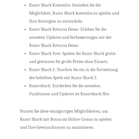
Razor Shark Kostenlos: Genießen Sie die
Möglichkeit, Razor Shark kostenlos zu spielen und
Ihre Strategien zu entwickeln.
Razor Shark Returns Demo: Erleben Sie die
neuesten Updates und Verbesserungen mit der
Razor Shark Returns Demo.
Razor Shark Free: Spielen Sie Razor Shark gratis
und gewinnen Sie große Preise ohne Einsatz.
Razor Shark 2: Tauchen Sie ein in die Fortsetzung
des beliebten Spiels mit Razor Shark 2.
Razorshark: Entdecken Sie die neuesten
Funktionen und Updates im Razorshark Slot.
Nutzen Sie diese einzigartigen Möglichkeiten, um
Razor Shark mit Bonus im Online-Casino zu spielen
und Ihre Gewinnchancen zu maximieren.