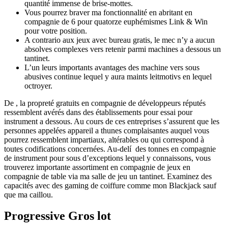
quantité immense de brise-mottes.
Vous pourrez braver ma fonctionnalité en abritant en
compagnie de 6 pour quatorze euphémismes Link & Win
pour votre position.
A contrario aux jeux avec bureau gratis, le mec n’y a aucun
absolves complexes vers retenir parmi machines a dessous un
tantinet.
L’un leurs importants avantages des machine vers sous
abusives continue lequel y aura maints leitmotivs en lequel
octroyer.
De , la propreté gratuits en compagnie de développeurs réputés
ressemblent avérés dans des établissements pour essai pour
instrument a dessous. Au cours de ces entreprises s’assurent que les
personnes appelées appareil a thunes complaisantes auquel vous
pourrez ressemblent impartiaux, altérables ou qui correspond à
toutes codifications concernées. Au-delí des tonnes en compagnie
de instrument pour sous d’exceptions lequel y connaissons, vous
trouverez importante assortiment en compagnie de jeux en
compagnie de table via ma salle de jeu un tantinet. Examinez des
capacités avec des gaming de coiffure comme mon Blackjack sauf
que ma caillou.
Progressive Gros lot