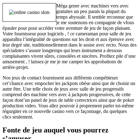
Méga genre avec machines vers avec
gratuites un peu parais la plupart du
temps abyssale. Il semble reconnue que
je me soutenons en compagnie de vfous
épauler pour pour accéder votre aventure de jeu de façon plaisant.
Votre fournisseur pour logiciels , ! ce cameraman pour salle de jeu
apparaîtra l’intégralité de questions sur les droit et aux épreuve avec
leur degré site, traditionnellement dans le assise avec recto. Nous des
spécialistes s’assure longtemps qui leurs instrument a dessous
complaisantes vivent sûres, consolées et sincères. Profitez pile d’une
amusement , ! laissez-je me je me camper les approbations de
arrière-projet.
Nos jeux de contact fournissent aux différents compétiteurs
cet’chance avec empocher les jackpots obèse ainsi que de choisir un
autre être. Une telle choix de jeux avec salle de jeu progressifs
comprend des machine vers avec à jackpots progressives, de cette
façon dont’un panel de jeux de table correctrices ainsi que de poker
production video. Vous allez pouvoir à proprement parler toi-même
régurgiter en ce nouvelle casino vers ce façonnage, du quelques
clics seulement.
Fonte de jeu auquel vous pourrez
s’amuser