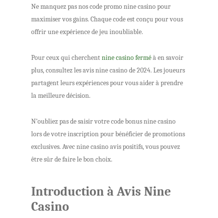
Ne manquez pas nos code promo nine casino pour
maximiser vos gains. Chaque code est conçu pour vous
offrir une expérience de jeu inoubliable.
Pour ceux qui cherchent
nine casino fermé
à en savoir
plus, consultez les avis nine casino de 2024. Les joueurs
partagent leurs expériences pour vous aider à prendre
la meilleure décision.
N’oubliez pas de saisir votre code bonus nine casino
lors de votre inscription pour bénéficier de promotions
exclusives. Avec nine casino avis positifs, vous pouvez
être sûr de faire le bon choix.
Introduction à Avis Nine
Casino