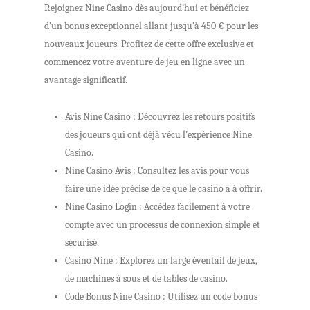
Rejoignez Nine Casino dès aujourd’hui et bénéficiez
d’un bonus exceptionnel allant jusqu’à 450 € pour les
nouveaux joueurs. Profitez de cette offre exclusive et
commencez votre aventure de jeu en ligne avec un
avantage significatif.
Avis Nine Casino : Découvrez les retours positifs
des joueurs qui ont déjà vécu l’expérience Nine
Casino.
Nine Casino Avis : Consultez les avis pour vous
faire une idée précise de ce que le casino a à offrir.
Nine Casino Login : Accédez facilement à votre
compte avec un processus de connexion simple et
sécurisé.
Casino Nine : Explorez un large éventail de jeux,
de machines à sous et de tables de casino.
Code Bonus Nine Casino : Utilisez un code bonus