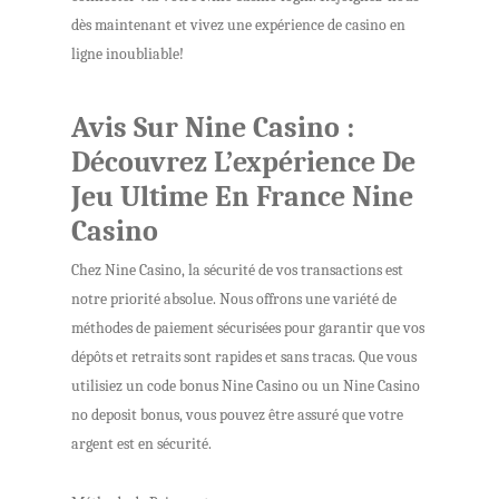
dès maintenant et vivez une expérience de casino en
ligne inoubliable!
Avis Sur Nine Casino :
Découvrez L’expérience De
Jeu Ultime En France Nine
Casino
Chez Nine Casino, la sécurité de vos transactions est
notre priorité absolue. Nous offrons une variété de
méthodes de paiement sécurisées pour garantir que vos
dépôts et retraits sont rapides et sans tracas. Que vous
utilisiez un code bonus Nine Casino ou un Nine Casino
no deposit bonus, vous pouvez être assuré que votre
argent est en sécurité.