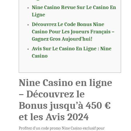
Nine Casino Revue Sur Le Casino En
Ligne
Découvrez Le Code Bonus Nine
Casino Pour Les Joueurs Français –
Gagnez Gros Aujourd’hui!
Avis Sur Le Casino En Ligne : Nine
Casino
Nine Casino en ligne
– Découvrez le
Bonus jusqu’à 450 €
et les Avis 2024
Profitez d’un code promo Nine Casino exclusif pour