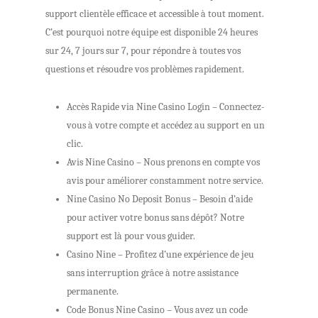
support clientèle efficace et accessible à tout moment.
C’est pourquoi notre équipe est disponible 24 heures
sur 24, 7 jours sur 7, pour répondre à toutes vos
questions et résoudre vos problèmes rapidement.
Accès Rapide via Nine Casino Login – Connectez-
vous à votre compte et accédez au support en un
clic.
Avis Nine Casino – Nous prenons en compte vos
avis pour améliorer constamment notre service.
Nine Casino No Deposit Bonus – Besoin d’aide
pour activer votre bonus sans dépôt? Notre
support est là pour vous guider.
Casino Nine – Profitez d’une expérience de jeu
sans interruption grâce à notre assistance
permanente.
Code Bonus Nine Casino – Vous avez un code