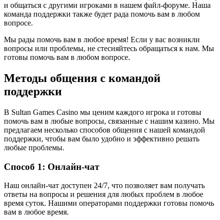
и общаться с другими игроками в нашем файл-форуме. Наша
команда поддержки также будет рада помочь вам в любом
вопросе.
Мы рады помочь вам в любое время! Если у вас возникли
вопросы или проблемы, не стесняйтесь обращаться к нам. Мы
готовы помочь вам в любом вопросе.
Методы общения с командой
поддержки
В Sultan Games Casino мы ценим каждого игрока и готовы
помочь вам в любые вопросы, связанные с нашим казино. Мы
предлагаем несколько способов общения с нашей командой
поддержки, чтобы вам было удобно и эффективно решать
любые проблемы.
Способ 1: Онлайн-чат
Наш онлайн-чат доступен 24/7, что позволяет вам получать
ответы на вопросы и решения для любых проблем в любое
время суток. Нашими операторами поддержки готовы помочь
вам в любое время.