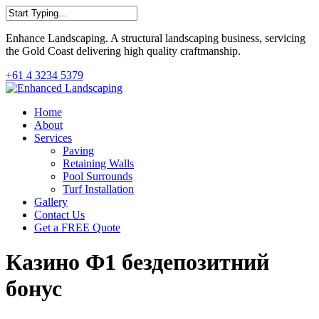
Skip
to
Close
main
Enhance Landscaping. A structural landscaping business, servicing
Search
content
the Gold Coast delivering high quality craftmanship.
+61 4 3234 5379
Menu
Home
About
Services
Paving
Retaining Walls
Pool Surrounds
Turf Installation
Gallery
Contact Us
Get a FREE Quote
Казино Ф1 бездепозитний
бонус