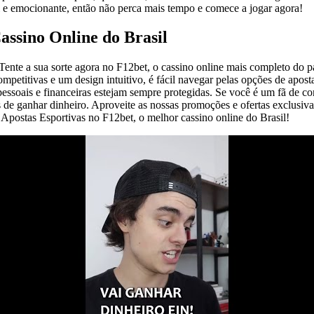
l e emocionante, então não perca mais tempo e comece a jogar agora!
assino Online do Brasil
ente a sua sorte agora no F12bet, o cassino online mais completo do 
ompetitivas e um design intuitivo, é fácil navegar pelas opções de apos
pessoais e financeiras estejam sempre protegidas. Se você é um fã de 
es de ganhar dinheiro. Aproveite as nossas promoções e ofertas exclusi
 Apostas Esportivas no F12bet, o melhor cassino online do Brasil!