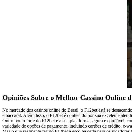
Opiniões Sobre o Melhor Cassino Online d
No mercado dos casinos online do Brasil, o F12bet está se destacando
e baccarat. Além disso, o F12bet é conhecido por sua excelente atend
Outro ponto forte do F12bet é a sua plataforma segura e confiável, co
variedade de opções de pagamento, incluindo cartões de crédito, e-wall
Mas o que realmente faz do F12bet a escolha certa para os jogadores br