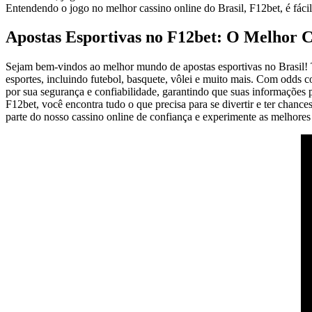
Entendendo o jogo no melhor cassino online do Brasil, F12bet, é fáci
Apostas Esportivas no F12bet: O Melhor C
Sejam bem-vindos ao melhor mundo de apostas esportivas no Brasil! T
esportes, incluindo futebol, basquete, vôlei e muito mais. Com odds c
por sua segurança e confiabilidade, garantindo que suas informações 
F12bet, você encontra tudo o que precisa para se divertir e ter chanc
parte do nosso cassino online de confiança e experimente as melhores