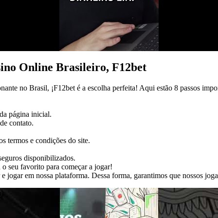
ino Online Brasileiro, F12bet
nte no Brasil, ¡F12bet é a escolha perfeita! Aqui estão 8 passos impor
da página inicial.
de contato.
s termos e condições do site.
.
eguros disponibilizados.
 o seu favorito para começar a jogar!
ar e jogar em nossa plataforma. Dessa forma, garantimos que nossos jog