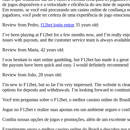
de jogos disponíveis e a velocidade e eficiência do seu time de suporte
Em resumo, se você está procurando um casino online de confiança no 
jogadores, você pode ter certeza de uma experiência de jogo emociona
Review from Pedro,
f12bet login entrar
35 years old:
I’ve been playing at F12bet for a few months now, and I’m really enjo
issues with payouts, and the customer service team is always availabl
Review from Maria, 42 years old:
I was hesitant to start online gambling, but F12bet has made it a great
the payouts have been quick and easy. I would definitely recommend F
Review from João, 28 years old:
I’m new to F12bet, but so far I’m very impressed. The website is clean
options for deposits and withdrawals. I’m looking forward to continui
Você tem perguntas sobre o F12bet, o melhor cassino online do Brasi
Jogue no F12bet e realize suas apostas em um ambiente seguro e conf
Confira nossas opções de jogos e promoções, além de um excelente se
Experimente agora o melhor cassino online do Brasil e descubra por 