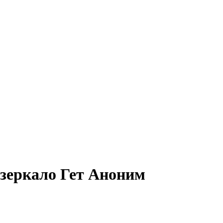
 зеркало Гет Аноним