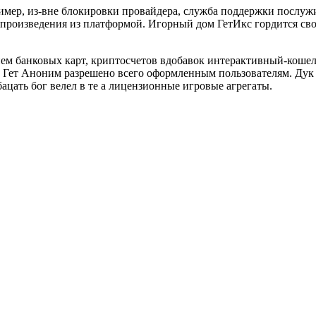
ример, из-вне блокировки провайдера, служба поддержки послуж
произведения из платформой. Игорный дом ГетИкс гордится свое
нием банковых карт, криптосчетов вдобавок интерактивный-кош
но Гет Аноним разрешено всего оформленным пользователям. Ду
ацать бог велел в те а лицензионные игровые агрегаты.