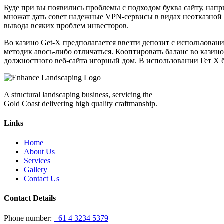
Буде при вы появились проблемы с подходом буква сайту, нап
множат дать совет надежные VPN-сервисы в видах неотказной 
вывода всяких проблем инвесторов.
Во казино Get-X предполагается ввезти депозит с использова
методик авось-либо отличаться. Кооптировать баланс во кази
должностного веб-сайта игорный дом. В использовании Гет Х б
A structural landscaping business, servicing the
Gold Coast delivering high quality craftmanship.
Links
Home
About Us
Services
Gallery
Contact Us
Contact Details
Phone number:
+61 4 3234 5379