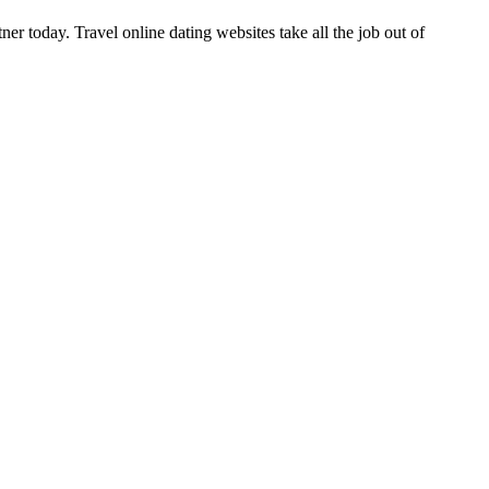
r today. Travel online dating websites take all the job out of