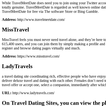
While TravelMeetDate does need you to join using your Twitter account, 
totally genuine. TravelMeetDate is regarded as well known online dat
TravelMeetDate for free via The software Store or Bing Gamble.
Address:
http://www.travelmeetdate.com/
MissTravel
MissTravel feels you must never need travel alone, and they’re here to 
615,400 users, and you can join them by simply making a profile and 
register and browse dating pages virtually and much.
Address:
https://www.misstravel.com/
LadyTravels
a travel dating site coordinating rich, effective people who have en
deliver deluxe travel and dating with each other. Females don’t need 
travel offer or accept one, select a companion, immediately after whic
URL:
http://www.ladytravels.com/
On Travel Dating Sites, you can view the p