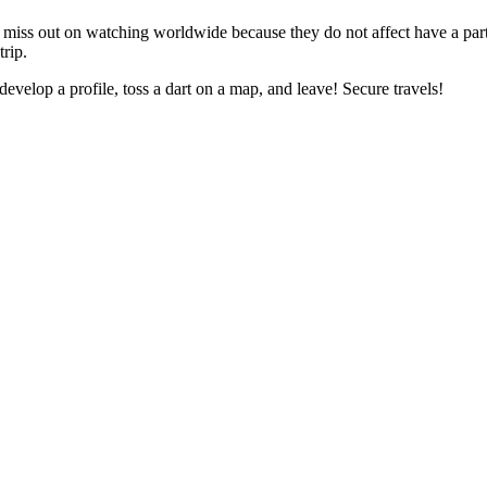
miss out on watching worldwide because they do not affect have a partne
trip.
develop a profile, toss a dart on a map, and leave! Secure travels!