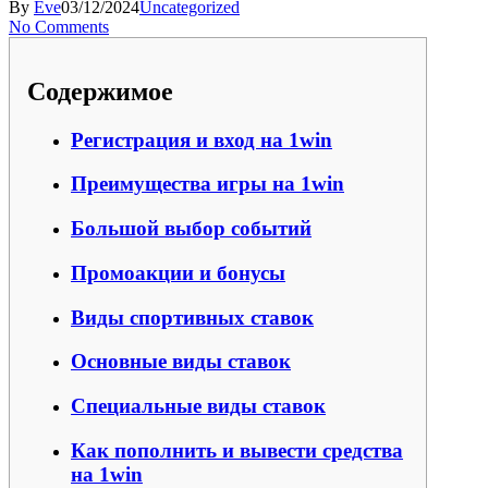
By
Eve
03/12/2024
Uncategorized
No Comments
Содержимое
Регистрация и вход на 1win
Преимущества игры на 1win
Большой выбор событий
Промоакции и бонусы
Виды спортивных ставок
Основные виды ставок
Специальные виды ставок
Как пополнить и вывести средства
на 1win