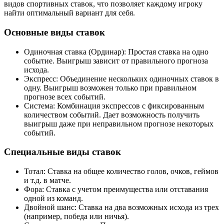
видов спортивных ставок, что позволяет каждому игроку
найти оптимальный вариант для себя.
Основные виды ставок
Одиночная ставка (Ординар): Простая ставка на одно
событие. Выигрыш зависит от правильного прогноза
исхода.
Экспресс: Объединение нескольких одиночных ставок в
одну. Выигрыш возможен только при правильном
прогнозе всех событий.
Система: Комбинация экспрессов с фиксированным
количеством событий. Дает возможность получить
выигрыш даже при неправильном прогнозе некоторых
событий.
Специальные виды ставок
Тотал: Ставка на общее количество голов, очков, геймов
и т.д. в матче.
Фора: Ставка с учетом преимущества или отставания
одной из команд.
Двойной шанс: Ставка на два возможных исхода из трех
(например, победа или ничья).