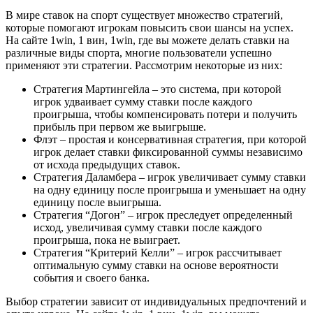
В мире ставок на спорт существует множество стратегий,
которые помогают игрокам повысить свои шансы на успех.
На сайте 1win, 1 вин, 1win, где вы можете делать ставки на
различные виды спорта, многие пользователи успешно
применяют эти стратегии. Рассмотрим некоторые из них:
Стратегия Мартингейла – это система, при которой
игрок удваивает сумму ставки после каждого
проигрыша, чтобы компенсировать потери и получить
прибыль при первом же выигрыше.
Флэт – простая и консервативная стратегия, при которой
игрок делает ставки фиксированной суммы независимо
от исхода предыдущих ставок.
Стратегия Даламбера – игрок увеличивает сумму ставки
на одну единицу после проигрыша и уменьшает на одну
единицу после выигрыша.
Стратегия “Догон” – игрок преследует определенный
исход, увеличивая сумму ставки после каждого
проигрыша, пока не выиграет.
Стратегия “Критерий Келли” – игрок рассчитывает
оптимальную сумму ставки на основе вероятности
события и своего банка.
Выбор стратегии зависит от индивидуальных предпочтений и