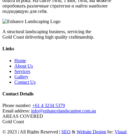
опыта игрока. На сайте 1win, 1 вин, 1win, вы можете
опробовать различные стратегии и найти наиболее
подходящую для себя.
A structural landscaping business, servicing the
Gold Coast delivering high quality craftmanship.
Links
Home
About Us
Services
Gallery
Contact Us
Contact Details
Phone number:
+61 4 3234 5379
Email address:
info@enhancelandscaping.com.au
AREAS COVERED
Gold Coast
© 2023 | All Rights Reserved |
SEO
&
Website Design
by:
Visual