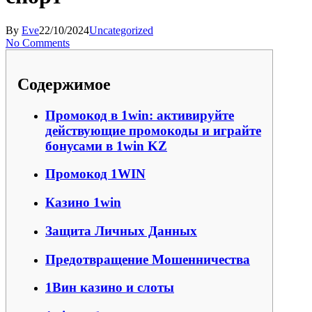
By
Eve
22/10/2024
Uncategorized
No Comments
Содержимое
Промокод в 1win: активируйте
действующие промокоды и играйте
бонусами в 1win KZ
Промокод 1WIN
Казино 1win
Защита Личных Данных
Предотвращение Мошенничества
1Вин казино и слоты