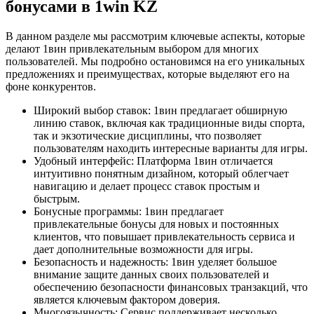
бонусами в 1win KZ
В данном разделе мы рассмотрим ключевые аспекты, которые
делают 1вин привлекательным выбором для многих
пользователей. Мы подробно остановимся на его уникальных
предложениях и преимуществах, которые выделяют его на
фоне конкурентов.
Широкий выбор ставок: 1вин предлагает обширную
линию ставок, включая как традиционные виды спорта,
так и экзотические дисциплины, что позволяет
пользователям находить интересные варианты для игры.
Удобный интерфейс: Платформа 1вин отличается
интуитивно понятным дизайном, который облегчает
навигацию и делает процесс ставок простым и
быстрым.
Бонусные программы: 1вин предлагает
привлекательные бонусы для новых и постоянных
клиентов, что повышает привлекательность сервиса и
дает дополнительные возможности для игры.
Безопасность и надежность: 1вин уделяет большое
внимание защите данных своих пользователей и
обеспечению безопасности финансовых транзакций, что
является ключевым фактором доверия.
Многоязычность: Сервис поддерживает несколько