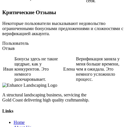
себя.
Критические Отзывы
Некоторые пользователи высказывают недовольство
ограниченными бонусными предложениями и сложностями с
верификацией аккаунта.
Пользователь
Отзыв
Бонусы здесь не такие
Верификация заняла у
щедрые, как у
меня больше времени,
Иван
конкурентов. Это
Елена
чем я ожидала. Это
немного
немного усложнило
разочаровывает.
процесс.
A structural landscaping business, servicing the
Gold Coast delivering high quality craftmanship.
Links
Home