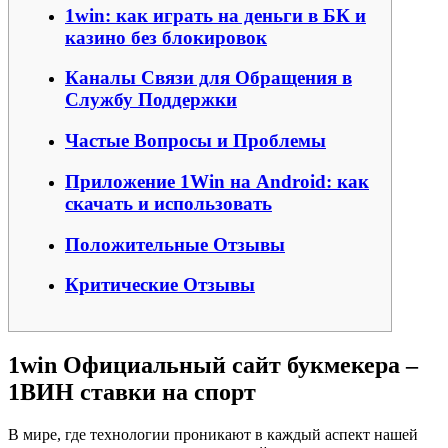
1win: как играть на деньги в БК и
казино без блокировок
Каналы Связи для Обращения в
Службу Поддержки
Частые Вопросы и Проблемы
Приложение 1Win на Android: как
скачать и использовать
Положительные Отзывы
Критические Отзывы
1win Официальный сайт букмекера –
1ВИН ставки на спорт
В мире, где технологии проникают в каждый аспект нашей