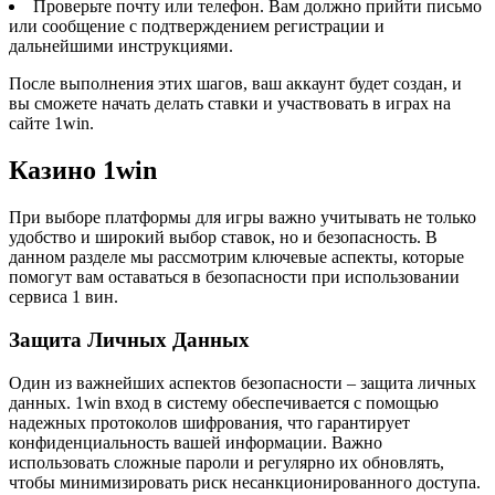
Проверьте почту или телефон. Вам должно прийти письмо
или сообщение с подтверждением регистрации и
дальнейшими инструкциями.
После выполнения этих шагов, ваш аккаунт будет создан, и
вы сможете начать делать ставки и участвовать в играх на
сайте 1win.
Казино 1win
При выборе платформы для игры важно учитывать не только
удобство и широкий выбор ставок, но и безопасность. В
данном разделе мы рассмотрим ключевые аспекты, которые
помогут вам оставаться в безопасности при использовании
сервиса 1 вин.
Защита Личных Данных
Один из важнейших аспектов безопасности – защита личных
данных. 1win вход в систему обеспечивается с помощью
надежных протоколов шифрования, что гарантирует
конфиденциальность вашей информации. Важно
использовать сложные пароли и регулярно их обновлять,
чтобы минимизировать риск несанкционированного доступа.