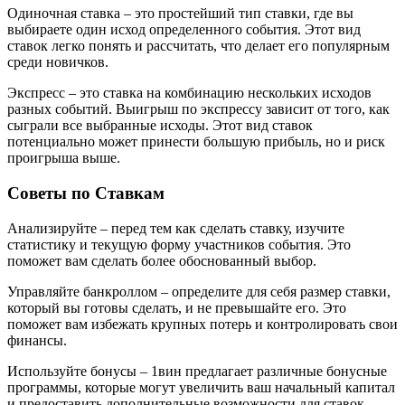
Одиночная ставка – это простейший тип ставки, где вы
выбираете один исход определенного события. Этот вид
ставок легко понять и рассчитать, что делает его популярным
среди новичков.
Экспресс – это ставка на комбинацию нескольких исходов
разных событий. Выигрыш по экспрессу зависит от того, как
сыграли все выбранные исходы. Этот вид ставок
потенциально может принести большую прибыль, но и риск
проигрыша выше.
Советы по Ставкам
Анализируйте – перед тем как сделать ставку, изучите
статистику и текущую форму участников события. Это
поможет вам сделать более обоснованный выбор.
Управляйте банкроллом – определите для себя размер ставки,
который вы готовы сделать, и не превышайте его. Это
поможет вам избежать крупных потерь и контролировать свои
финансы.
Используйте бонусы – 1вин предлагает различные бонусные
программы, которые могут увеличить ваш начальный капитал
и предоставить дополнительные возможности для ставок.