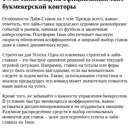
букмекерской конторы
Особенности Лайв-Ставок на 1 win: Прежде всего, важно
отметить, что лайв-ставки предлагают огромное разнообразие
событий и рынков, начиная от футбола и заканчивая
киберспортом. Платформа 1вин обеспечивает высокую
скорость обновления коэффициентов и широкий выбор ставок
даже в самых динамичных играх.
Стратегии для Успеха: Одна из ключевых стратегий в лайв-
ставках – это быстрое принятие решений на основе текущей
игровой ситуации. Например, ставки на тоталы или форы
могут быть особенно выгодными, если вы внимательно
следите за ходом матча. Также, использование статистики и
анализа предыдущих игр команд может значительно повысить
ваши шансы на успех.
Кроме того, не забывайте о важности управления банкроллом.
В условиях быстро меняющихся коэффициентов, важно
оставаться дисциплинированным и не поддаваться эмоциям.
Разумное распределение средств и выбор оптимальных
моментов для ставок – залог долгосрочного успеха в лайв-
ставках на 1вин.