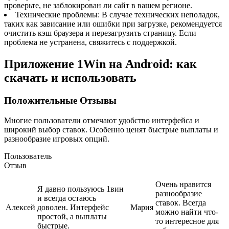
проверьте, не заблокирован ли сайт в вашем регионе.
Технические проблемы: В случае технических неполадок,
таких как зависание или ошибки при загрузке, рекомендуется
очистить кэш браузера и перезагрузить страницу. Если
проблема не устранена, свяжитесь с поддержкой.
Приложение 1Win на Android: как
скачать и использовать
Положительные Отзывы
Многие пользователи отмечают удобство интерфейса и
широкий выбор ставок. Особенно ценят быстрые выплаты и
разнообразие игровых опций.
Пользователь
Отзыв
Очень нравится
Я давно пользуюсь 1вин
разнообразие
и всегда остаюсь
ставок. Всегда
Алексей
доволен. Интерфейс
Мария
можно найти что-
простой, а выплаты
то интересное для
быстрые.