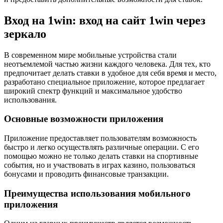
Вход на 1win: вход на сайт 1win через
зеркало
В современном мире мобильные устройства стали
неотъемлемой частью жизни каждого человека. Для тех, кто
предпочитает делать ставки в удобное для себя время и место,
разработано специальное приложение, которое предлагает
широкий спектр функций и максимальное удобство
использования.
Основные возможности приложения
Приложение предоставляет пользователям возможность
быстро и легко осуществлять различные операции. С его
помощью можно не только делать ставки на спортивные
события, но и участвовать в играх казино, пользоваться
бонусами и проводить финансовые транзакции.
Преимущества использования мобильного
приложения