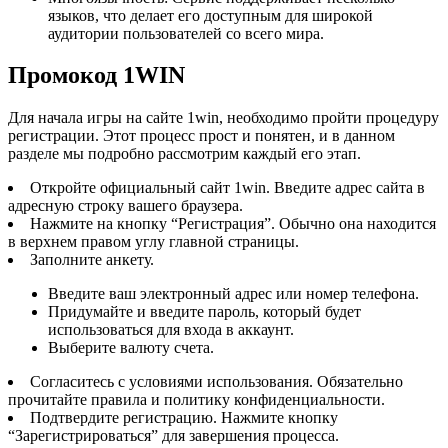
языков, что делает его доступным для широкой
аудитории пользователей со всего мира.
Промокод 1WIN
Для начала игры на сайте 1win, необходимо пройти процедуру
регистрации. Этот процесс прост и понятен, и в данном
разделе мы подробно рассмотрим каждый его этап.
Откройте официальный сайт 1win. Введите адрес сайта в
адресную строку вашего браузера.
Нажмите на кнопку “Регистрация”. Обычно она находится
в верхнем правом углу главной страницы.
Заполните анкету.
Введите ваш электронный адрес или номер телефона.
Придумайте и введите пароль, который будет
использоваться для входа в аккаунт.
Выберите валюту счета.
Согласитесь с условиями использования. Обязательно
прочитайте правила и политику конфиденциальности.
Подтвердите регистрацию. Нажмите кнопку
“Зарегистрироваться” для завершения процесса.