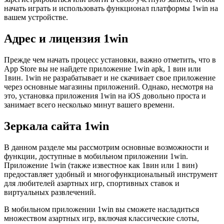
начать играть и использовать функционал платформы 1win на
вашем устройстве.
Адрес и лицензия 1win
Прежде чем начать процесс установки, важно отметить, что в
App Store вы не найдете приложение 1win apk, 1 вин или
1вин. 1win не разрабатывает и не скачивает свое приложение
через основные магазины приложений. Однако, несмотря на
это, установка приложения 1win на iOS довольно проста и
занимает всего несколько минут вашего времени.
Зеркала сайта 1win
В данном разделе мы рассмотрим основные возможности и
функции, доступные в мобильном приложении 1win.
Приложение 1win (также известное как 1вин или 1 вин)
предоставляет удобный и многофункциональный инструмент
для любителей азартных игр, спортивных ставок и
виртуальных развлечений.
В мобильном приложении 1win вы сможете насладиться
множеством азартных игр, включая классические слоты,