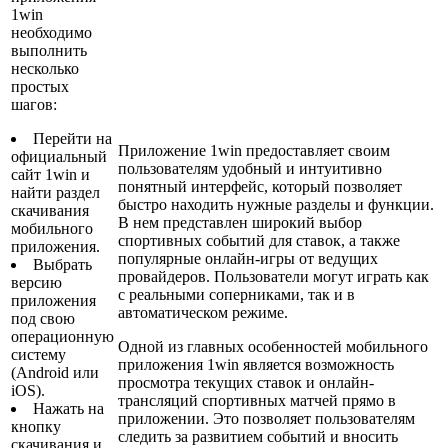
1win
необходимо
выполнить
несколько
простых
шагов:
Перейти на
Приложение 1win предоставляет своим
официальный
пользователям удобный и интуитивно
сайт 1win и
понятный интерфейс, который позволяет
найти раздел
быстро находить нужные разделы и функции.
скачивания
В нем представлен широкий выбор
мобильного
спортивных событий для ставок, а также
приложения.
популярные онлайн-игры от ведущих
Выбрать
провайдеров. Пользователи могут играть как
версию
с реальными соперниками, так и в
приложения
автоматическом режиме.
под свою
операционную
Одной из главных особенностей мобильного
систему
приложения 1win является возможность
(Android или
просмотра текущих ставок и онлайн-
iOS).
трансляций спортивных матчей прямо в
Нажать на
приложении. Это позволяет пользователям
кнопку
следить за развитием событий и вносить
скачивания и