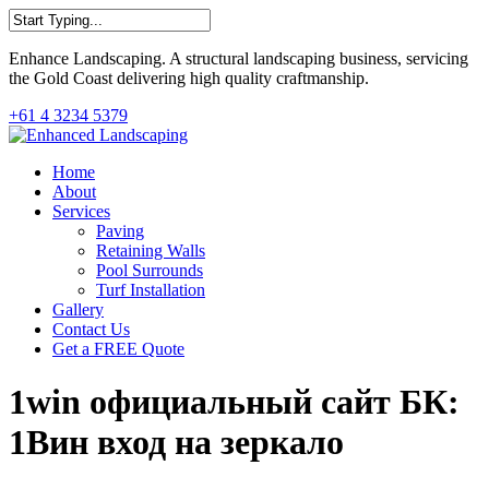
Skip
to
Close
main
Enhance Landscaping. A structural landscaping business, servicing
Search
content
the Gold Coast delivering high quality craftmanship.
+61 4 3234 5379
Menu
Home
About
Services
Paving
Retaining Walls
Pool Surrounds
Turf Installation
Gallery
Contact Us
Get a FREE Quote
1win официальный сайт БК:
1Вин вход на зеркало