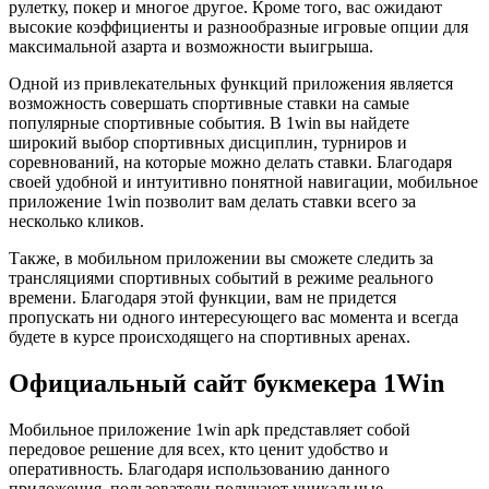
рулетку, покер и многое другое. Кроме того, вас ожидают
высокие коэффициенты и разнообразные игровые опции для
максимальной азарта и возможности выигрыша.
Одной из привлекательных функций приложения является
возможность совершать спортивные ставки на самые
популярные спортивные события. В 1win вы найдете
широкий выбор спортивных дисциплин, турниров и
соревнований, на которые можно делать ставки. Благодаря
своей удобной и интуитивно понятной навигации, мобильное
приложение 1win позволит вам делать ставки всего за
несколько кликов.
Также, в мобильном приложении вы сможете следить за
трансляциями спортивных событий в режиме реального
времени. Благодаря этой функции, вам не придется
пропускать ни одного интересующего вас момента и всегда
будете в курсе происходящего на спортивных аренах.
Официальный сайт букмекера 1Win
Мобильное приложение 1win apk представляет собой
передовое решение для всех, кто ценит удобство и
оперативность. Благодаря использованию данного
приложения, пользователи получают уникальные