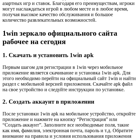
азартных игр и ставок. Благодаря его преимуществам, игроки
могут наслаждаться игрой в любом месте и в любое время,
получая высокое качество обслуживания и большое
количество развлекательных возможностей.
1win зеркало официального сайта
рабочее на сегодня
1. Скачать и установить 1win apk
Первым шагом для регистрации в 1win через мобильное
приложение является скачивание и установка 1win apk. Для
этого необходимо перейти на официальный сайт 1win и найти
раздел с мобильной версией приложения. Скачайте apk файл
на свое устройство и следуйте инструкции по установке.
2. Создать аккаунт в приложении
После установки 1win apk на мобильное устройство, откройте
приложение и нажмите на кнопку “Регистрация” или
“Создать аккаунт”. Заполните все необходимые поля, такие
как имя, фамилия, электронная почта, пароль и т.д. Обратите
внимание на правила и условия использования приложения