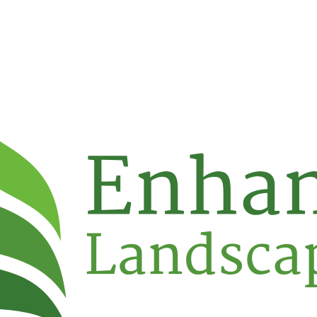
jileri ve Taktikleri
ı bahis bölümü öneri - Etkili bahis stratejileri ve taktikleri Oyun Kitabı Ba
4
gel Giriş – Online Bahis ve Casino Keyfinde Ye
m
Giriş Gambling Addon: Online Bahis ve Casino Keyfinde Yeni Bir Dönem Bahsege