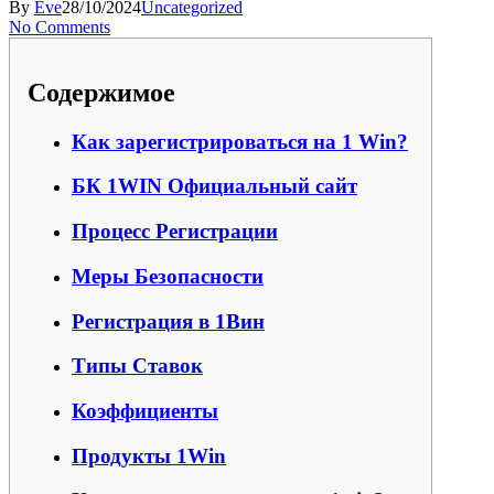
By
Eve
28/10/2024
Uncategorized
No Comments
Содержимое
Как зарегистрироваться на 1 Win?
БК 1WIN Официальный сайт
Процесс Регистрации
Меры Безопасности
Регистрация в 1Вин
Типы Ставок
Коэффициенты
Продукты 1Win