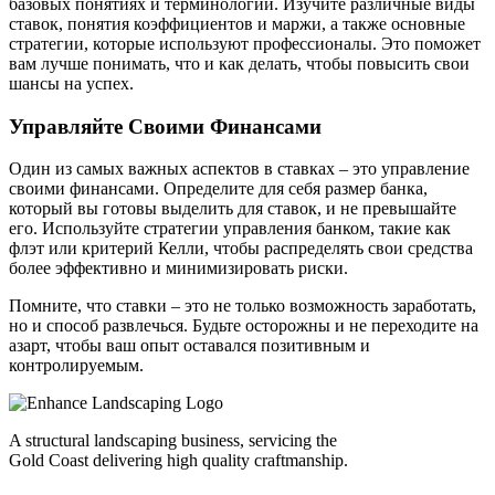
базовых понятиях и терминологии. Изучите различные виды
ставок, понятия коэффициентов и маржи, а также основные
стратегии, которые используют профессионалы. Это поможет
вам лучше понимать, что и как делать, чтобы повысить свои
шансы на успех.
Управляйте Своими Финансами
Один из самых важных аспектов в ставках – это управление
своими финансами. Определите для себя размер банка,
который вы готовы выделить для ставок, и не превышайте
его. Используйте стратегии управления банком, такие как
флэт или критерий Келли, чтобы распределять свои средства
более эффективно и минимизировать риски.
Помните, что ставки – это не только возможность заработать,
но и способ развлечься. Будьте осторожны и не переходите на
азарт, чтобы ваш опыт оставался позитивным и
контролируемым.
A structural landscaping business, servicing the
Gold Coast delivering high quality craftmanship.