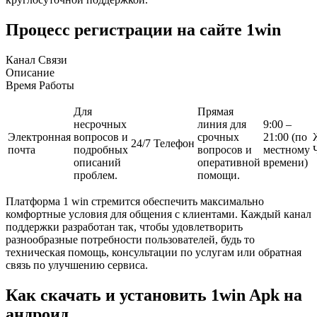
Процесс регистрации на сайте 1win
Канал Связи
Описание
Время Работы
Для
Прямая
несрочных
линия для
9:00 –
Электронная
вопросов и
срочных
21:00 (по
24/7
Телефон
почта
подробных
вопросов и
местному
описаний
оперативной
времени)
проблем.
помощи.
Платформа 1 win стремится обеспечить максимально
комфортные условия для общения с клиентами. Каждый канал
поддержки разработан так, чтобы удовлетворить
разнообразные потребности пользователей, будь то
техническая помощь, консультации по услугам или обратная
связь по улучшению сервиса.
Как скачать и установить 1win Apk на
андроид