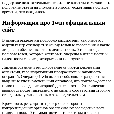
поддержке положительные, некоторые клиенты отмечают, что
получение ответа на сложные вопросы может занять больше
времени, чем ожидалось.
Информация про 1win официальный
сайт
В данном разделе мы подробно рассмотрим, как оператор
азартных игр соблюдает законодательные требования и какие
лицензии обеспечивают его деятельность. Это важно для
пользователей, которые хотят быть уверены в легальности и
надежности сервиса, которым они пользуются.
Лицензирование и регулирование являются ключевыми
аспектами, гарантирующими прозрачность и законность
операций. Оператор 1 win имеет необходимые разрешения,
выданные уполномоченными органами, что подтверждает его
право на проведение игорной деятельности. Эти лицензии
выдаются после тщательного анализа и соответствия строгим
стандартам, установленным законодательством.
Кроме того, регулярные проверки со стороны
контролирующих органов обеспечивают соблюдение всех
правил и норм. Это гарантирует, что все игры и ставки