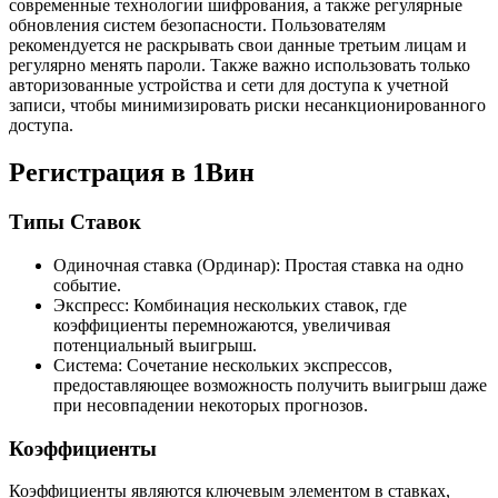
современные технологии шифрования, а также регулярные
обновления систем безопасности. Пользователям
рекомендуется не раскрывать свои данные третьим лицам и
регулярно менять пароли. Также важно использовать только
авторизованные устройства и сети для доступа к учетной
записи, чтобы минимизировать риски несанкционированного
доступа.
Регистрация в 1Вин
Типы Ставок
Одиночная ставка (Ординар): Простая ставка на одно
событие.
Экспресс: Комбинация нескольких ставок, где
коэффициенты перемножаются, увеличивая
потенциальный выигрыш.
Система: Сочетание нескольких экспрессов,
предоставляющее возможность получить выигрыш даже
при несовпадении некоторых прогнозов.
Коэффициенты
Коэффициенты являются ключевым элементом в ставках,