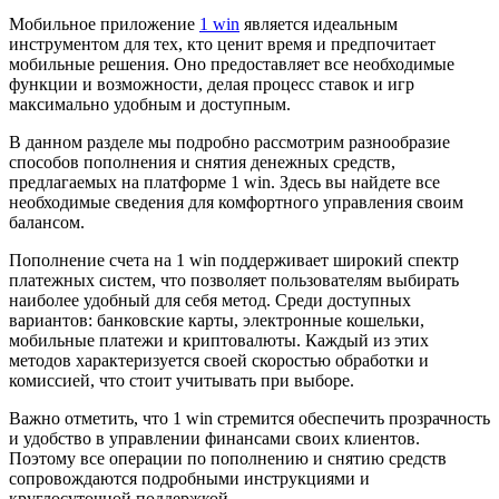
Мобильное приложение
1 win
является идеальным
инструментом для тех, кто ценит время и предпочитает
мобильные решения. Оно предоставляет все необходимые
функции и возможности, делая процесс ставок и игр
максимально удобным и доступным.
В данном разделе мы подробно рассмотрим разнообразие
способов пополнения и снятия денежных средств,
предлагаемых на платформе 1 win. Здесь вы найдете все
необходимые сведения для комфортного управления своим
балансом.
Пополнение счета на 1 win поддерживает широкий спектр
платежных систем, что позволяет пользователям выбирать
наиболее удобный для себя метод. Среди доступных
вариантов: банковские карты, электронные кошельки,
мобильные платежи и криптовалюты. Каждый из этих
методов характеризуется своей скоростью обработки и
комиссией, что стоит учитывать при выборе.
Важно отметить, что 1 win стремится обеспечить прозрачность
и удобство в управлении финансами своих клиентов.
Поэтому все операции по пополнению и снятию средств
сопровождаются подробными инструкциями и
круглосуточной поддержкой.