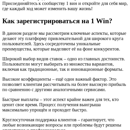
Присоединяйтесь к сообществу 1 вин и откройте для себя мир,
где каждый ход может изменить вашу жизнь!
Как зарегистрироваться на 1 Win?
В данном разделе мы рассмотрим ключевые аспекты, которые
делают эту платформу привлекательной для широкого круга
пользователей. Здесь сосредоточены уникальные
преимущества, которые выделяют её на фоне конкурентов.
Широкий выбор видов ставок – одно из главных достоинств.
Пользователи могут выбирать из множества вариантов,
включая как традиционные, так и инновационные форматы.
Высокие коэффициенты – ещё один важный фактор. Это
позволяет клиентам рассчитывать на более высокую прибыль
по сравнению с другими аналогичными сервисами.
Быстрые выплаты – этот аспект крайне важен для тех, кто
ценит свое время. Процесс получения выигрыша
максимально упрощён и проходит быстро.
Круглосуточная поддержка клиентов – гарантирует, что
любые возникающие вопросы или проблемы будут решены