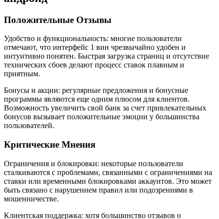
Положительные Отзывы
Удобство и функциональность: многие пользователи
отмечают, что интерфейс 1 вин чрезвычайно удобен и
интуитивно понятен. Быстрая загрузка страниц и отсутствие
технических сбоев делают процесс ставок плавным и
приятным.
Бонусы и акции: регулярные предложения и бонусные
программы являются еще одним плюсом для клиентов.
Возможность увеличить свой банк за счет привлекательных
бонусов вызывает положительные эмоции у большинства
пользователей.
Критические Мнения
Ограничения и блокировки: некоторые пользователи
сталкиваются с проблемами, связанными с ограничениями на
ставки или временными блокировками аккаунтов. Это может
быть связано с нарушением правил или подозрениями в
мошенничестве.
Клиентская поддержка: хотя большинство отзывов о