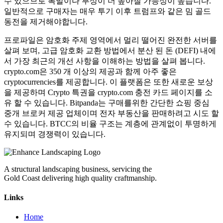
수 있으므로 폭발이나 부상이 더 높아질 가능성이 높습니다.
일반적으로 구매자는 매우 투기 이후 트럼프와 같은 밈 골드
동전을 제거해야합니다.
프로파일은 암호화 주제 영역에서 멀리 떨어진 완전한 서버를
살펴 보며, 고급 암호화 교환 방법에서 분산 된 돈 (DEFI) 내에
서 가장 최근의 개선 사항을 이해하는 방법을 살펴 봅니다.
crypto.com은 350 개 이상의 제공과 함께 아주 좋은
cryptocurrencies를 제공합니다. 이 플랫폼은 또한 새로운 보상
을 제공하며 Crypto 특권을 crypto.com 충전 카드 페이지를 소
유 할 수 있습니다. Bitpanda는 구매를위한 간단한 쇼핑 중심
중개 브로커 제공 업체이며 전자 부동산을 판매하려고 시도 할
수 있습니다. BTCC의 비율 구조는 계층에 관계없이 투명하게
유지되며 경쟁력이 있습니다.
A structural landscaping business, servicing the
Gold Coast delivering high quality craftmanship.
Links
Home