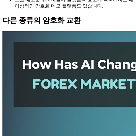
이상적인 암호화 데모 플랫폼도 있습니다.
다른 종류의 암호화 교환