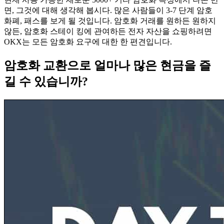
면, 그것에 대해 생각해 봅시다. 많은 사람들이 3-7 단계 암호
화폐, 패스를 보게 될 것입니다. 암호화 거래를 원하든 원하지
않든, 암호화 스테이 킹에 관여하든 전자 자산을 쇼핑하려면
OKX는 모든 암호화 요구에 대한 한 편견입니다.
암호화 교환으로 얼마나 많은 현금을 즐
길 수 있습니까?