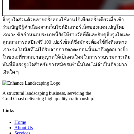
สิ่งจูงใจส่วนตัวหลายครั้งลองใช้งานได้เพียงครั้งเดียวเมื่อเข้า
ร่วมบัญชีผู้ค้าเนื่องจากเว็บไซต์อินเทอร์เน็ตของแคมเปญโดย
เฉพาะ ข้อกำหนดประเภทนี้ยังให้รางวัลที่ดีและจับคู่สิ่งจูงใจและ
คุณสามารถสปินฟรี 100 เปอร์เซ็นต์ซึ่งมักจะต้องใช้สิ่งที่เฉพาะ
เจาะจง โบนัสที่ไม่ได้รับจากการตกตะกอนนั้นน่าดึงดูดอย่างยิ่ง
ในขณะที่พวกเขาอนุญาตให้เป็นคนใหม่ในการรวบรวมการเดิม
พันที่มีแรงจูงใจสำหรับการสมัครเท่านั้นโดยไม่จำเป็นต้องฝาก
เงินใด ๆ
A structural landscaping business, servicing the
Gold Coast delivering high quality craftmanship.
Links
Home
About Us
Services